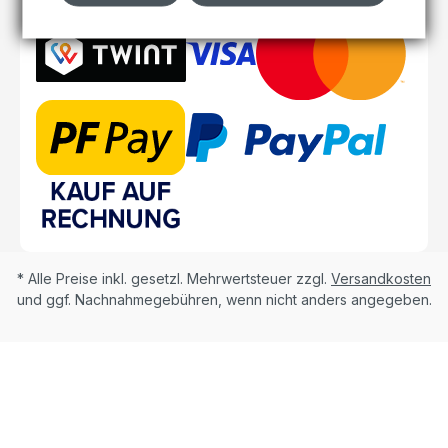
* Alle Preise inkl. gesetzl. Mehrwertsteuer zzgl.
Versandkosten
und ggf. Nachnahmegebühren, wenn nicht anders angegeben.