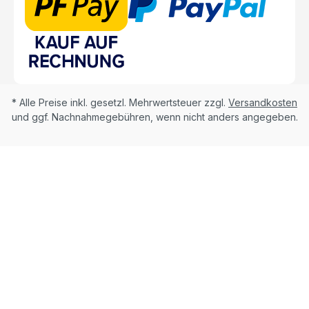
* Alle Preise inkl. gesetzl. Mehrwertsteuer zzgl.
Versandkosten
und ggf. Nachnahmegebühren, wenn nicht anders angegeben.