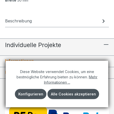
Breite
50 mm
Beschreibung
Individuelle Projekte
Informationen
Diese Website verwendet Cookies, um eine
Kundenkonto
bestmögliche Erfahrung bieten zu können.
Mehr
Informationen ...
Konfigurieren
Alle Cookies akzeptieren