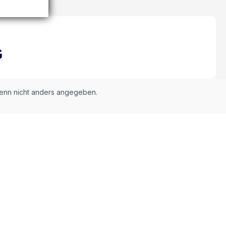
nn nicht anders angegeben.