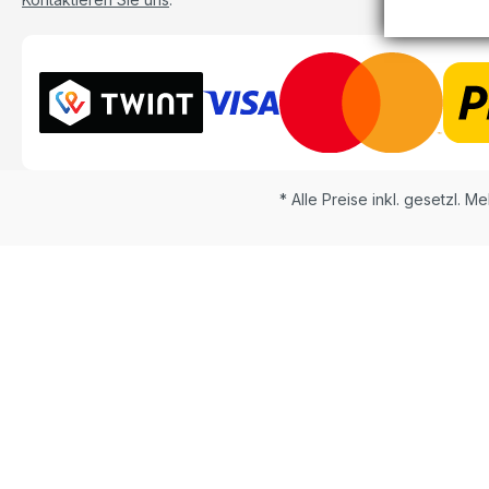
* Alle Preise inkl. gesetzl. M