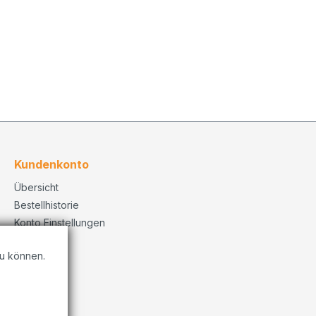
Kundenkonto
Übersicht
Bestellhistorie
Konto Einstellungen
u können.