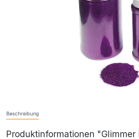
Beschreibung
Produktinformationen "Glimmer i