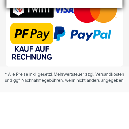
* Alle Preise inkl. gesetzl. Mehrwertsteuer zzgl.
Versandkosten
und ggf. Nachnahmegebühren, wenn nicht anders angegeben.