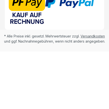
* Alle Preise inkl. gesetzl. Mehrwertsteuer zzgl.
Versandkosten
und ggf. Nachnahmegebühren, wenn nicht anders angegeben.