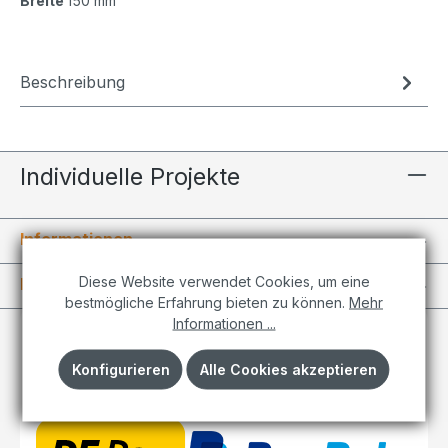
Breite
150 mm
Beschreibung
Individuelle Projekte
Informationen
Diese Website verwendet Cookies, um eine
Kundenkonto
bestmögliche Erfahrung bieten zu können.
Mehr
Informationen ...
Konfigurieren
Alle Cookies akzeptieren