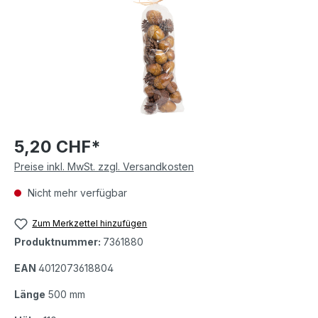
5,20 CHF*
Preise inkl. MwSt. zzgl. Versandkosten
Nicht mehr verfügbar
Zum Merkzettel hinzufügen
Produktnummer:
7361880
EAN
4012073618804
Länge
500 mm