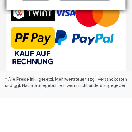
* Alle Preise inkl. gesetzl. Mehrwertsteuer zzgl.
Versandkosten
und ggf. Nachnahmegebühren, wenn nicht anders angegeben.