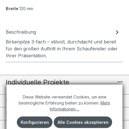
Breite
120 mm
Beschreibung
Birkenpilze 3-fach – stilvoll, durchdacht und bereit
für den großen Auftritt in Ihrem Schaufenster oder
Ihrer Präsentation.
Individuelle Projekte
Diese Website verwendet Cookies, um eine
Informationen
bestmögliche Erfahrung bieten zu können.
Mehr
Informationen ...
Kundenkonto
Konfigurieren
Alle Cookies akzeptieren