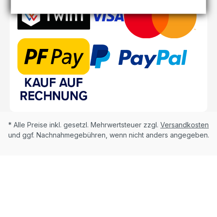
* Alle Preise inkl. gesetzl. Mehrwertsteuer zzgl.
Versandkosten
und ggf. Nachnahmegebühren, wenn nicht anders angegeben.