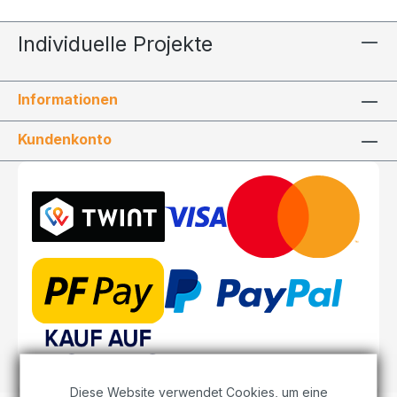
Individuelle Projekte
Informationen
Kundenkonto
Diese Website verwendet Cookies, um eine