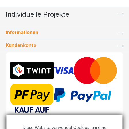
Individuelle Projekte
Informationen
Kundenkonto
Diese Website verwendet Cookies, um eine