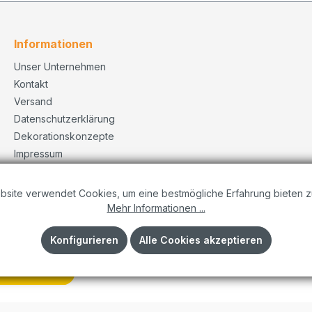
Informationen
Unser Unternehmen
Kontakt
Versand
Datenschutzerklärung
Dekorationskonzepte
Impressum
AGB
bsite verwendet Cookies, um eine bestmögliche Erfahrung bieten z
Mehr Informationen ...
Konfigurieren
Alle Cookies akzeptieren