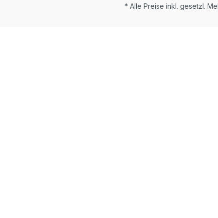
* Alle Preise inkl. gesetzl. M