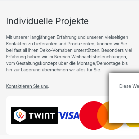
Individuelle Projekte
Mit unserer langjährigen Erfahrung und unseren vielseitigen
Kontakten zu Lieferanten und Produzenten, können wir Sie
bei fast all Ihren Deko-Vorhaben unterstützen. Besonders viel
Erfahrung haben wir im Bereich Weihnachtsbeleuchtungen,
vom Gestaltungskonzept über die Montage/Demontage bis
hin zur Lagerung übernehmen wir alles für Sie.
Diese We
Kontaktieren Sie uns
.