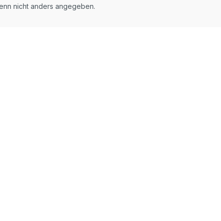
nn nicht anders angegeben.