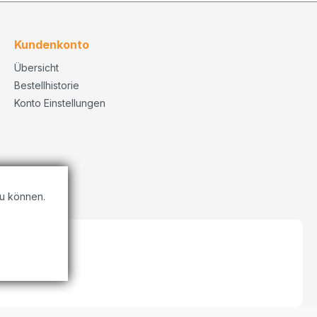
Kundenkonto
Übersicht
Bestellhistorie
Konto Einstellungen
u können.