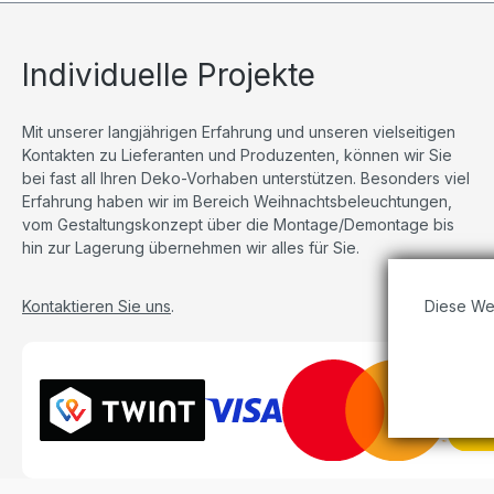
Individuelle Projekte
Mit unserer langjährigen Erfahrung und unseren vielseitigen
Kontakten zu Lieferanten und Produzenten, können wir Sie
bei fast all Ihren Deko-Vorhaben unterstützen. Besonders viel
Erfahrung haben wir im Bereich Weihnachtsbeleuchtungen,
vom Gestaltungskonzept über die Montage/Demontage bis
hin zur Lagerung übernehmen wir alles für Sie.
Diese We
Kontaktieren Sie uns
.