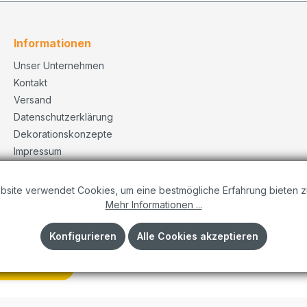
Informationen
Unser Unternehmen
Kontakt
Versand
Datenschutzerklärung
Dekorationskonzepte
Impressum
AGB
bsite verwendet Cookies, um eine bestmögliche Erfahrung bieten z
Mehr Informationen ...
Konfigurieren
Alle Cookies akzeptieren