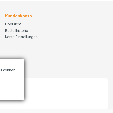
Kundenkonto
Übersicht
Bestellhistorie
Konto Einstellungen
u können.