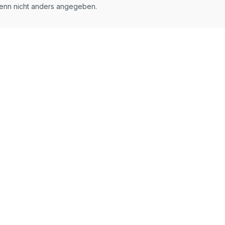
nn nicht anders angegeben.