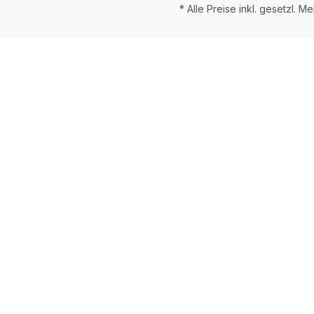
* Alle Preise inkl. gesetzl. M