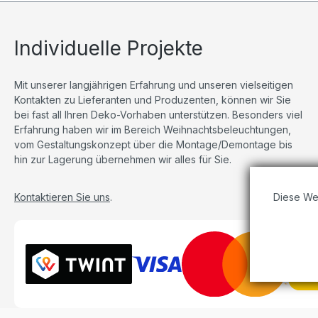
Individuelle Projekte
Mit unserer langjährigen Erfahrung und unseren vielseitigen
Kontakten zu Lieferanten und Produzenten, können wir Sie
bei fast all Ihren Deko-Vorhaben unterstützen. Besonders viel
Erfahrung haben wir im Bereich Weihnachtsbeleuchtungen,
vom Gestaltungskonzept über die Montage/Demontage bis
hin zur Lagerung übernehmen wir alles für Sie.
Diese We
Kontaktieren Sie uns
.