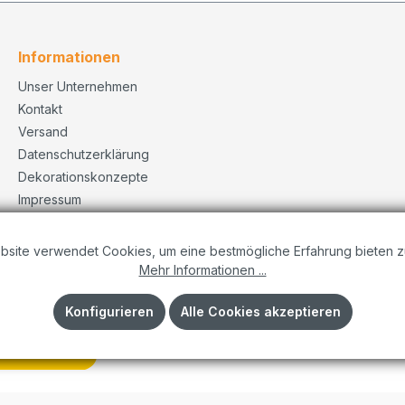
Informationen
Unser Unternehmen
Kontakt
Versand
Datenschutzerklärung
Dekorationskonzepte
Impressum
AGB
bsite verwendet Cookies, um eine bestmögliche Erfahrung bieten z
Mehr Informationen ...
Konfigurieren
Alle Cookies akzeptieren