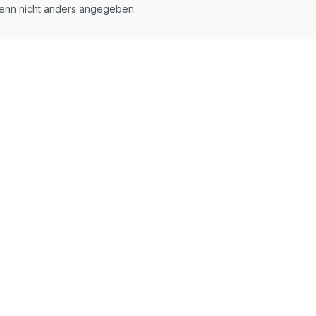
nn nicht anders angegeben.