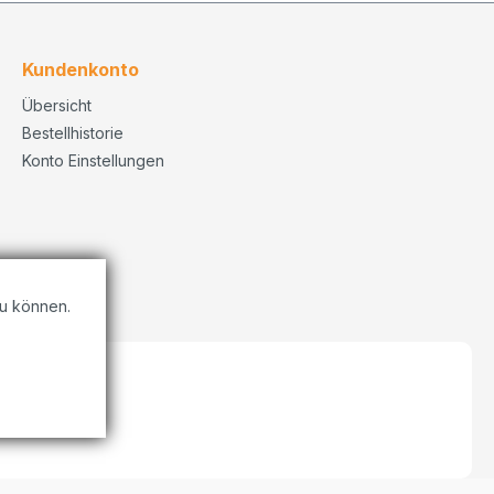
Kundenkonto
Übersicht
Bestellhistorie
Konto Einstellungen
u können.