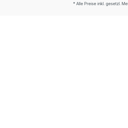
* Alle Preise inkl. gesetzl. M