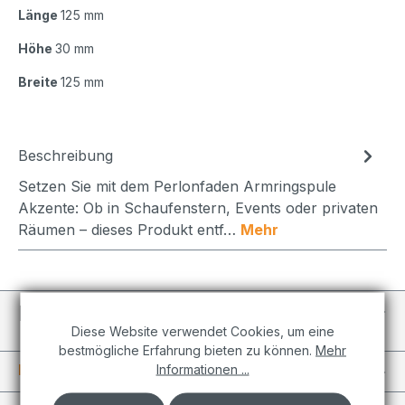
Länge
125 mm
Höhe
30 mm
Breite
125 mm
Beschreibung
Setzen Sie mit dem Perlonfaden Armringspule
Akzente: Ob in Schaufenstern, Events oder privaten
Räumen – dieses Produkt entf…
Mehr
Individuelle Projekte
Diese Website verwendet Cookies, um eine
bestmögliche Erfahrung bieten zu können.
Mehr
Informationen
Informationen ...