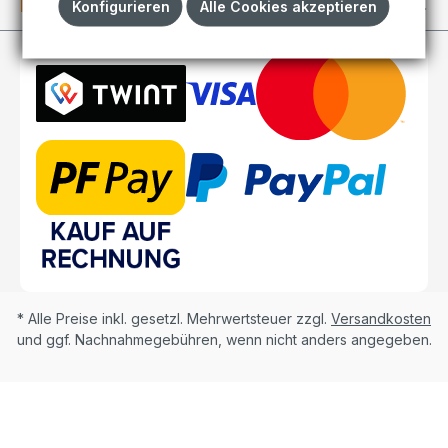
Kundenkonto
Konfigurieren
Alle Cookies akzeptieren
* Alle Preise inkl. gesetzl. Mehrwertsteuer zzgl.
Versandkosten
und ggf. Nachnahmegebühren, wenn nicht anders angegeben.