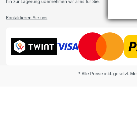
hin zur Lagerung übernehmen wir alles für Sie.
Kontaktieren Sie uns
.
* Alle Preise inkl. gesetzl. M