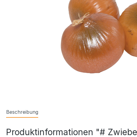
Beschreibung
Produktinformationen "# Zwiebel,