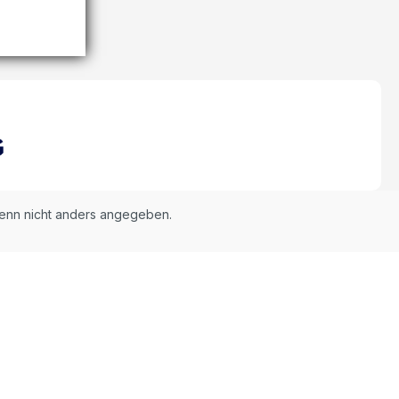
nn nicht anders angegeben.