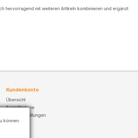
sich hervorragend mit weiteren Artikeln kombinieren und ergänzt
Kundenkonto
Übersicht
Bestellhistorie
Konto Einstellungen
u können.