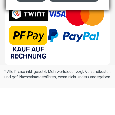
* Alle Preise inkl. gesetzl. Mehrwertsteuer zzgl.
Versandkosten
und ggf. Nachnahmegebühren, wenn nicht anders angegeben.