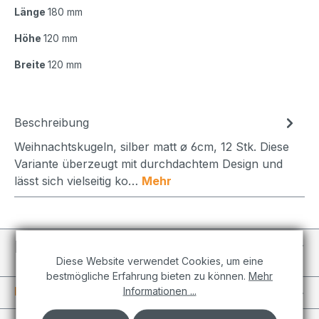
Länge
180 mm
Höhe
120 mm
Breite
120 mm
Beschreibung
Weihnachtskugeln, silber matt ø 6cm, 12 Stk. Diese
Variante überzeugt mit durchdachtem Design und
lässt sich vielseitig ko…
Mehr
Individuelle Projekte
Diese Website verwendet Cookies, um eine
bestmögliche Erfahrung bieten zu können.
Mehr
Informationen
Informationen ...