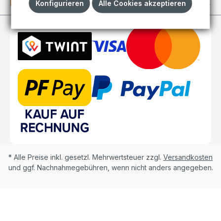
Kundenkonto
Konfigurieren
Alle Cookies akzeptieren
* Alle Preise inkl. gesetzl. Mehrwertsteuer zzgl.
Versandkosten
und ggf. Nachnahmegebühren, wenn nicht anders angegeben.