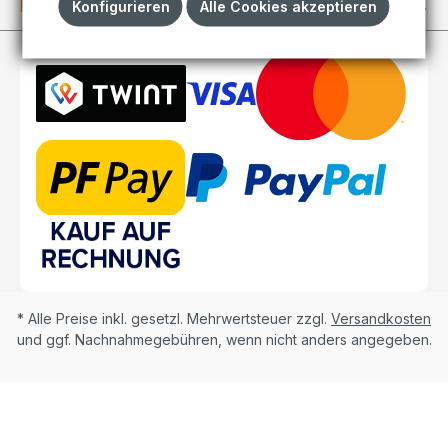
Kundenkonto
Konfigurieren
Alle Cookies akzeptieren
* Alle Preise inkl. gesetzl. Mehrwertsteuer zzgl.
Versandkosten
und ggf. Nachnahmegebühren, wenn nicht anders angegeben.