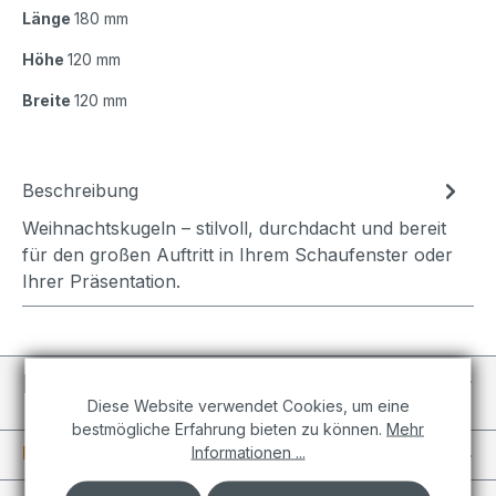
Länge
180 mm
Höhe
120 mm
Breite
120 mm
Beschreibung
Weihnachtskugeln – stilvoll, durchdacht und bereit
für den großen Auftritt in Ihrem Schaufenster oder
Ihrer Präsentation.
Individuelle Projekte
Diese Website verwendet Cookies, um eine
bestmögliche Erfahrung bieten zu können.
Mehr
Informationen
Informationen ...