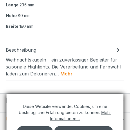
Länge
235 mm
Höhe
80 mm
Breite
160 mm
Beschreibung
Weihnachtskugeln – ein zuverlässiger Begleiter für
saisonale Highlights. Die Verarbeitung und Farbwahl
laden zum Dekorieren…
Mehr
Individuelle Projekte
Diese Website verwendet Cookies, um eine
bestmögliche Erfahrung bieten zu können.
Mehr
Informationen
Informationen ...