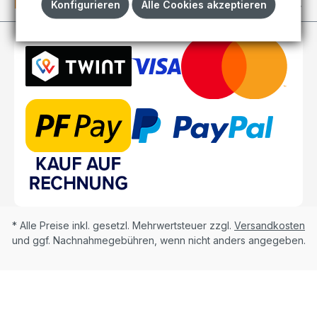
Kundenkonto
Konfigurieren
Alle Cookies akzeptieren
* Alle Preise inkl. gesetzl. Mehrwertsteuer zzgl.
Versandkosten
und ggf. Nachnahmegebühren, wenn nicht anders angegeben.