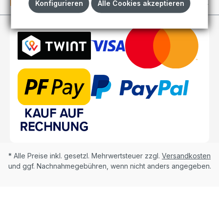
Kundenkonto
Konfigurieren
Alle Cookies akzeptieren
* Alle Preise inkl. gesetzl. Mehrwertsteuer zzgl.
Versandkosten
und ggf. Nachnahmegebühren, wenn nicht anders angegeben.