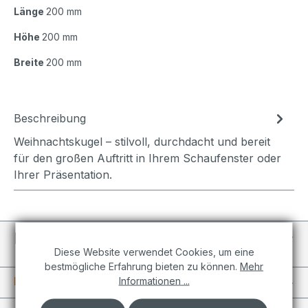
Länge
200 mm
Höhe
200 mm
Breite
200 mm
Beschreibung
Weihnachtskugel – stilvoll, durchdacht und bereit
für den großen Auftritt in Ihrem Schaufenster oder
Ihrer Präsentation.
Individuelle Projekte
Diese Website verwendet Cookies, um eine
bestmögliche Erfahrung bieten zu können.
Mehr
Informationen
Informationen ...