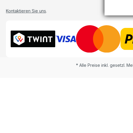
Kontaktieren Sie uns
.
* Alle Preise inkl. gesetzl. M