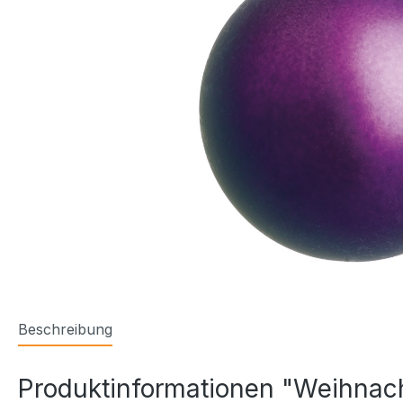
Beschreibung
Produktinformationen "Weihnacht