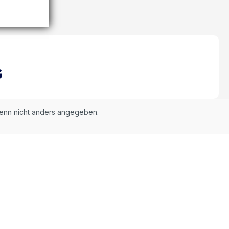
nn nicht anders angegeben.