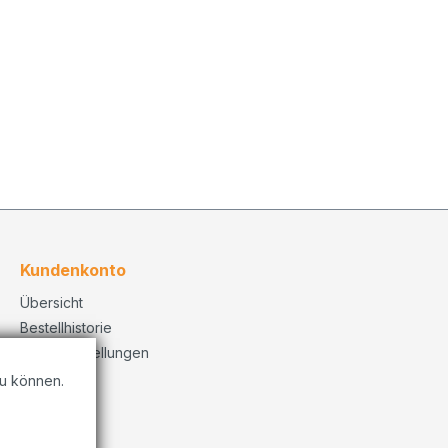
Kundenkonto
Übersicht
Bestellhistorie
Konto Einstellungen
u können.