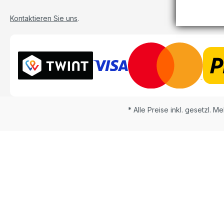
Kontaktieren Sie uns
.
* Alle Preise inkl. gesetzl. M