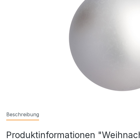
Beschreibung
Produktinformationen "Weihnacht