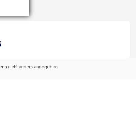
nn nicht anders angegeben.