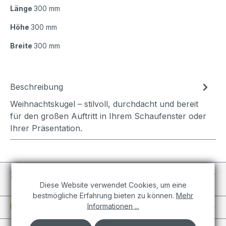
Länge
300 mm
Höhe
300 mm
Breite
300 mm
Beschreibung
Weihnachtskugel – stilvoll, durchdacht und bereit
für den großen Auftritt in Ihrem Schaufenster oder
Ihrer Präsentation.
Individuelle Projekte
Diese Website verwendet Cookies, um eine
bestmögliche Erfahrung bieten zu können.
Mehr
Informationen
Informationen ...