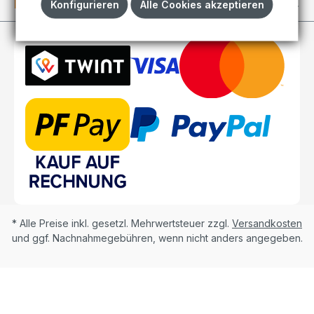
Kundenkonto
Konfigurieren
Alle Cookies akzeptieren
* Alle Preise inkl. gesetzl. Mehrwertsteuer zzgl.
Versandkosten
und ggf. Nachnahmegebühren, wenn nicht anders angegeben.