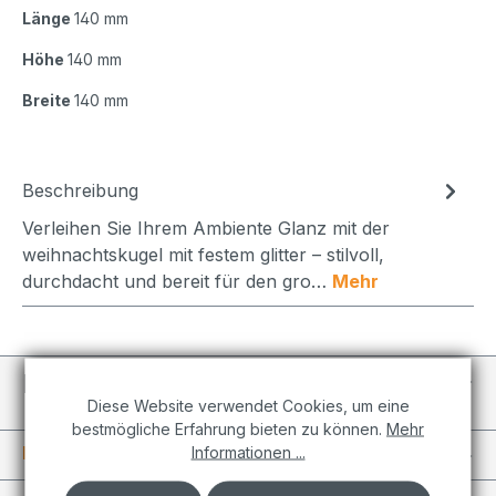
Länge
140 mm
Höhe
140 mm
Breite
140 mm
Beschreibung
Verleihen Sie Ihrem Ambiente Glanz mit der
weihnachtskugel mit festem glitter – stilvoll,
durchdacht und bereit für den gro…
Mehr
Individuelle Projekte
Diese Website verwendet Cookies, um eine
bestmögliche Erfahrung bieten zu können.
Mehr
Informationen
Informationen ...