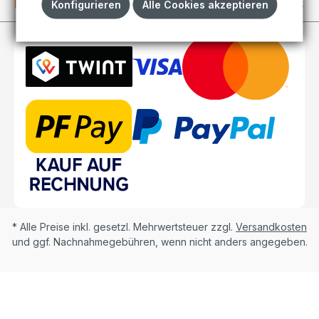
Kundenkonto
Konfigurieren
Alle Cookies akzeptieren
* Alle Preise inkl. gesetzl. Mehrwertsteuer zzgl.
Versandkosten
und ggf. Nachnahmegebühren, wenn nicht anders angegeben.