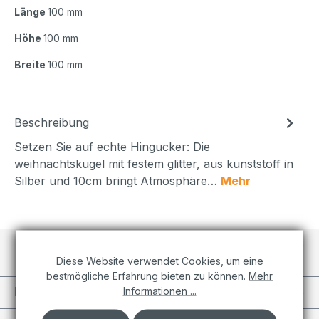
Länge
100 mm
Höhe
100 mm
Breite
100 mm
Beschreibung
Setzen Sie auf echte Hingucker: Die
weihnachtskugel mit festem glitter, aus kunststoff in
Silber und 10cm bringt Atmosphäre…
Mehr
Individuelle Projekte
Diese Website verwendet Cookies, um eine
bestmögliche Erfahrung bieten zu können.
Mehr
Informationen
Informationen ...