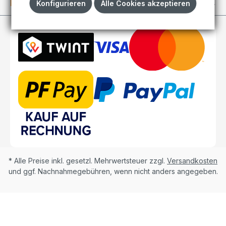
Kundenkonto
Konfigurieren
Alle Cookies akzeptieren
* Alle Preise inkl. gesetzl. Mehrwertsteuer zzgl.
Versandkosten
und ggf. Nachnahmegebühren, wenn nicht anders angegeben.