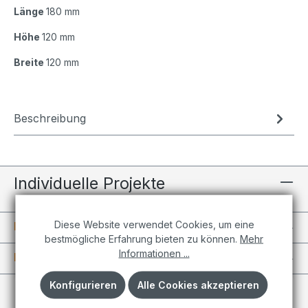
Länge
180 mm
Höhe
120 mm
Breite
120 mm
Beschreibung
Individuelle Projekte
Diese Website verwendet Cookies, um eine
Informationen
bestmögliche Erfahrung bieten zu können.
Mehr
Informationen ...
Kundenkonto
Konfigurieren
Alle Cookies akzeptieren