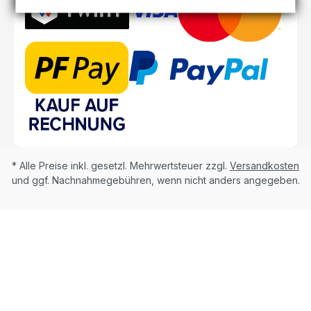
* Alle Preise inkl. gesetzl. Mehrwertsteuer zzgl.
Versandkosten
und ggf. Nachnahmegebühren, wenn nicht anders angegeben.