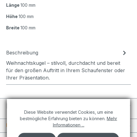
Länge
100 mm
Höhe
100 mm
Breite
100 mm
Beschreibung
Weihnachtskugel – stilvoll, durchdacht und bereit
für den großen Auftritt in Ihrem Schaufenster oder
Ihrer Präsentation.
Individuelle Projekte
Diese Website verwendet Cookies, um eine
bestmögliche Erfahrung bieten zu können.
Mehr
Informationen
Informationen ...