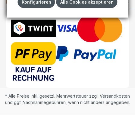
Kundenkonto
Konfigurieren
Alle Cookies akzeptieren
* Alle Preise inkl. gesetzl. Mehrwertsteuer zzgl.
Versandkosten
und ggf. Nachnahmegebühren, wenn nicht anders angegeben.