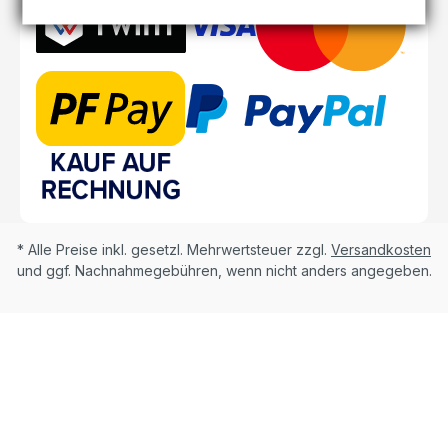
* Alle Preise inkl. gesetzl. Mehrwertsteuer zzgl.
Versandkosten
und ggf. Nachnahmegebühren, wenn nicht anders angegeben.