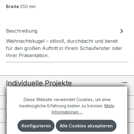
Breite
250 mm
Beschreibung
Weihnachtskugel – stilvoll, durchdacht und bereit
für den großen Auftritt in Ihrem Schaufenster oder
Ihrer Präsentation.
Individuelle Projekte
Diese Website verwendet Cookies, um eine
Informationen
bestmögliche Erfahrung bieten zu können.
Mehr
Informationen ...
Kundenkonto
Konfigurieren
Alle Cookies akzeptieren