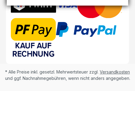
* Alle Preise inkl. gesetzl. Mehrwertsteuer zzgl.
Versandkosten
und ggf. Nachnahmegebühren, wenn nicht anders angegeben.