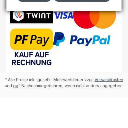
* Alle Preise inkl. gesetzl. Mehrwertsteuer zzgl.
Versandkosten
und ggf. Nachnahmegebühren, wenn nicht anders angegeben.