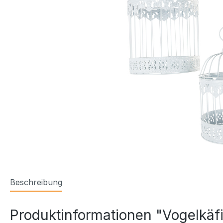
Beschreibung
Produktinformationen "Vogelkäf