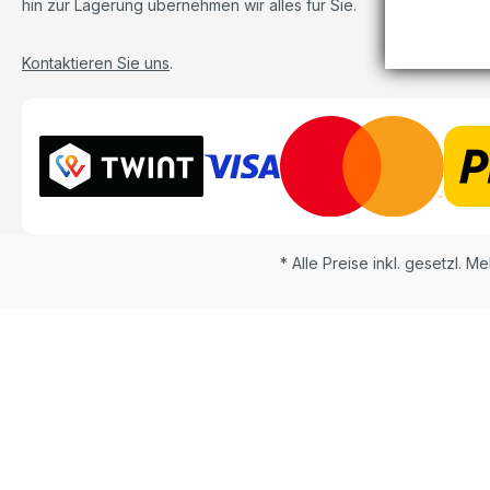
hin zur Lagerung übernehmen wir alles für Sie.
Kontaktieren Sie uns
.
* Alle Preise inkl. gesetzl. M