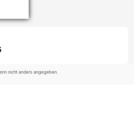
nn nicht anders angegeben.