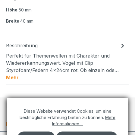
Höhe
50 mm
Breite
40 mm
Beschreibung
Perfekt für Themenwelten mit Charakter und
Wiedererkennungswert. Vogel mit Clip
Styrofoam/Federn 4x24cm rot. Ob einzeln ode…
Mehr
Individuelle Projekte
Diese Website verwendet Cookies, um eine
bestmögliche Erfahrung bieten zu können.
Mehr
Informationen ...
Informationen