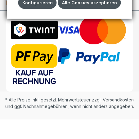
Konfigurieren
Alle Cookies akzeptieren
Kundenkonto
* Alle Preise inkl. gesetzl. Mehrwertsteuer zzgl.
Versandkosten
und ggf. Nachnahmegebühren, wenn nicht anders angegeben.