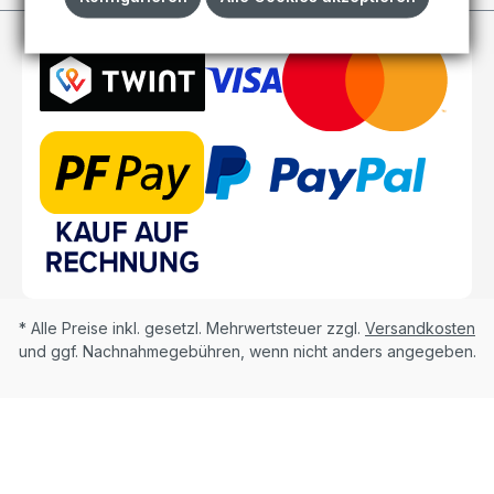
* Alle Preise inkl. gesetzl. Mehrwertsteuer zzgl.
Versandkosten
und ggf. Nachnahmegebühren, wenn nicht anders angegeben.