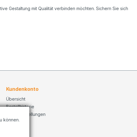
ive Gestaltung mit Qualität verbinden möchten. Sichern Sie sich
Kundenkonto
Übersicht
Bestellhistorie
Konto Einstellungen
u können.