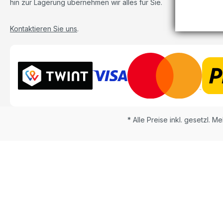
hin zur Lagerung übernehmen wir alles für Sie.
Kontaktieren Sie uns
.
* Alle Preise inkl. gesetzl. M