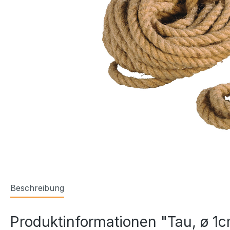
Beschreibung
Produktinformationen "Tau, ø 1c