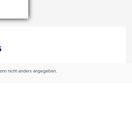
nn nicht anders angegeben.