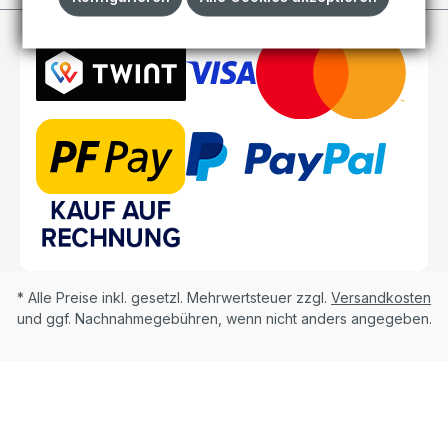
* Alle Preise inkl. gesetzl. Mehrwertsteuer zzgl.
Versandkosten
und ggf. Nachnahmegebühren, wenn nicht anders angegeben.