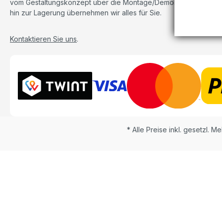
vom Gestaltungskonzept über die Montage/Demontage bis
hin zur Lagerung übernehmen wir alles für Sie.
Kontaktieren Sie uns
.
* Alle Preise inkl. gesetzl. M