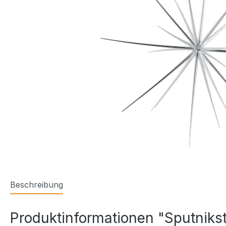
Beschreibung
Produktinformationen "Sputniks