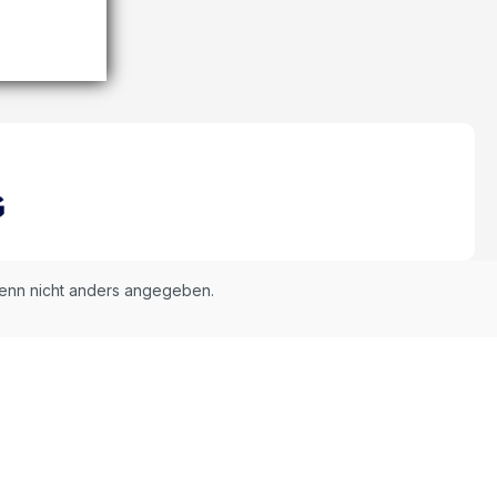
nn nicht anders angegeben.