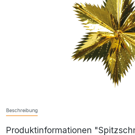
Beschreibung
Produktinformationen "Spitzschni