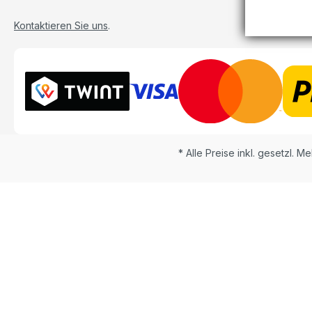
Kontaktieren Sie uns
.
* Alle Preise inkl. gesetzl. M