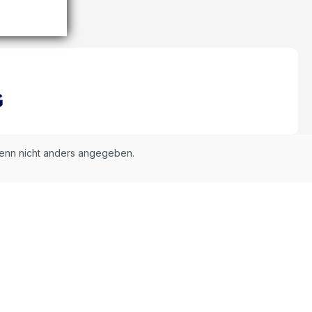
nn nicht anders angegeben.