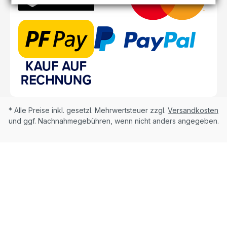
* Alle Preise inkl. gesetzl. Mehrwertsteuer zzgl.
Versandkosten
und ggf. Nachnahmegebühren, wenn nicht anders angegeben.