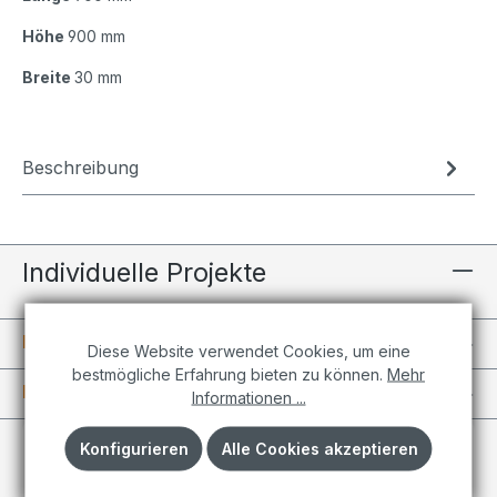
Höhe
900 mm
Breite
30 mm
Beschreibung
Individuelle Projekte
Informationen
Diese Website verwendet Cookies, um eine
bestmögliche Erfahrung bieten zu können.
Mehr
Kundenkonto
Informationen ...
Konfigurieren
Alle Cookies akzeptieren