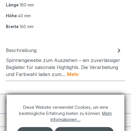
Länge
180 mm
Höhe
40 mm
Breite
160 mm
Beschreibung
Spinnengewebe zum Ausziehen – ein zuverlässiger
Begleiter für saisonale Highlights. Die Verarbeitung
und Farbwahl laden zum…
Mehr
Individuelle Projekte
Diese Website verwendet Cookies, um eine
bestmögliche Erfahrung bieten zu können.
Mehr
Informationen
Informationen ...