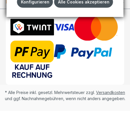
Kundenkonto
Konfigurieren
Alle Cookies akzeptieren
* Alle Preise inkl. gesetzl. Mehrwertsteuer zzgl.
Versandkosten
und ggf. Nachnahmegebühren, wenn nicht anders angegeben.