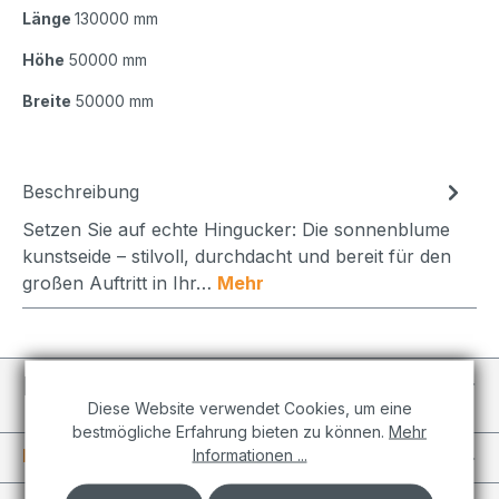
Länge
130000 mm
Höhe
50000 mm
Breite
50000 mm
Beschreibung
Setzen Sie auf echte Hingucker: Die sonnenblume
kunstseide – stilvoll, durchdacht und bereit für den
großen Auftritt in Ihr…
Mehr
Individuelle Projekte
Diese Website verwendet Cookies, um eine
bestmögliche Erfahrung bieten zu können.
Mehr
Informationen
Informationen ...