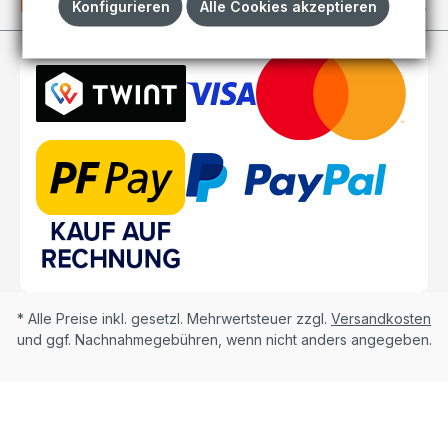
Kundenkonto
Konfigurieren
Alle Cookies akzeptieren
* Alle Preise inkl. gesetzl. Mehrwertsteuer zzgl.
Versandkosten
und ggf. Nachnahmegebühren, wenn nicht anders angegeben.