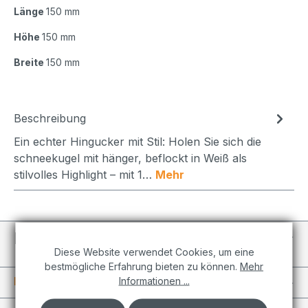
Länge
150 mm
Höhe
150 mm
Breite
150 mm
Beschreibung
Ein echter Hingucker mit Stil: Holen Sie sich die
schneekugel mit hänger, beflockt in Weiß als
stilvolles Highlight – mit 1…
Mehr
Individuelle Projekte
Diese Website verwendet Cookies, um eine
bestmögliche Erfahrung bieten zu können.
Mehr
Informationen
Informationen ...