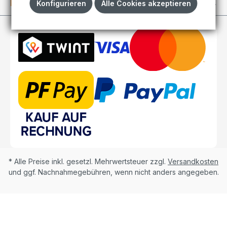
Kundenkonto
Konfigurieren
Alle Cookies akzeptieren
* Alle Preise inkl. gesetzl. Mehrwertsteuer zzgl.
Versandkosten
und ggf. Nachnahmegebühren, wenn nicht anders angegeben.