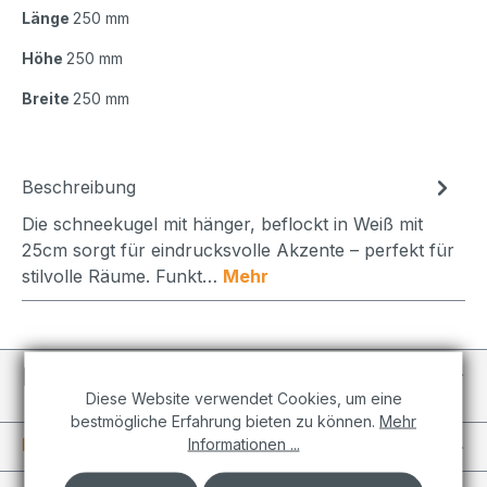
Länge
250 mm
Höhe
250 mm
Breite
250 mm
Beschreibung
Die schneekugel mit hänger, beflockt in Weiß mit
25cm sorgt für eindrucksvolle Akzente – perfekt für
stilvolle Räume. Funkt…
Mehr
Individuelle Projekte
Diese Website verwendet Cookies, um eine
bestmögliche Erfahrung bieten zu können.
Mehr
Informationen
Informationen ...