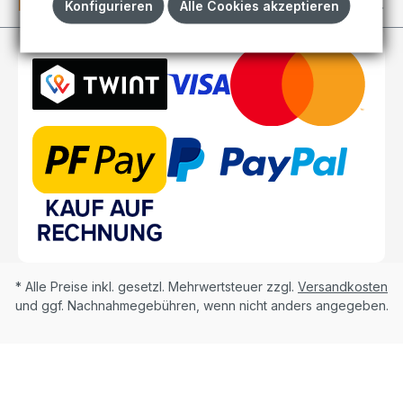
Kundenkonto
Konfigurieren
Alle Cookies akzeptieren
* Alle Preise inkl. gesetzl. Mehrwertsteuer zzgl.
Versandkosten
und ggf. Nachnahmegebühren, wenn nicht anders angegeben.