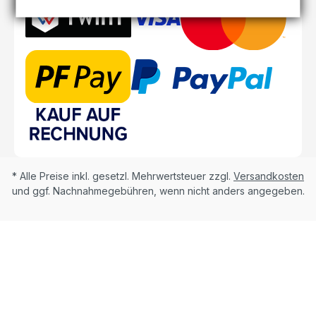
* Alle Preise inkl. gesetzl. Mehrwertsteuer zzgl.
Versandkosten
und ggf. Nachnahmegebühren, wenn nicht anders angegeben.