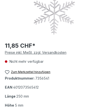
11,85 CHF*
Preise inkl. MwSt. zzgl. Versandkosten
Nicht mehr verfügbar
Zum Merkzettel hinzufügen
Produktnummer:
7356541
EAN
4012073565412
Länge
250 mm
Höhe
5 mm