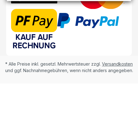
* Alle Preise inkl. gesetzl. Mehrwertsteuer zzgl.
Versandkosten
und ggf. Nachnahmegebühren, wenn nicht anders angegeben.