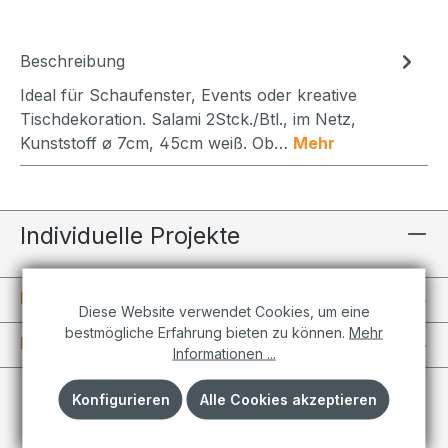
Beschreibung
Ideal für Schaufenster, Events oder kreative
Tischdekoration. Salami 2Stck./Btl., im Netz,
Kunststoff ø 7cm, 45cm weiß. Ob…
Mehr
Individuelle Projekte
Informationen
Diese Website verwendet Cookies, um eine
bestmögliche Erfahrung bieten zu können.
Mehr
Kundenkonto
Informationen ...
Konfigurieren
Alle Cookies akzeptieren