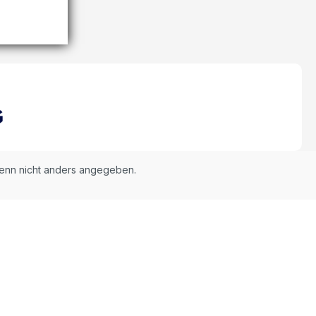
nn nicht anders angegeben.