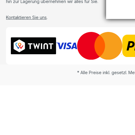
hin zur Lagerung übernehmen wir alles für Sie.
Kontaktieren Sie uns
.
* Alle Preise inkl. gesetzl. M