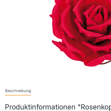
Beschreibung
Produktinformationen "Rosenkop