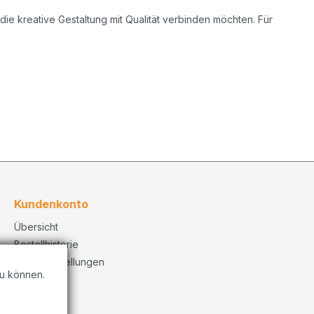
die kreative Gestaltung mit Qualität verbinden möchten. Für
Kundenkonto
Übersicht
Bestellhistorie
Konto Einstellungen
u können.