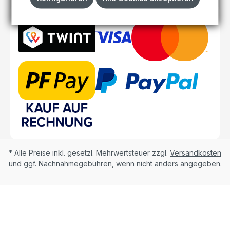
* Alle Preise inkl. gesetzl. Mehrwertsteuer zzgl.
Versandkosten
und ggf. Nachnahmegebühren, wenn nicht anders angegeben.