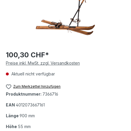
100,30 CHF*
Preise inkl. MwSt. zzgl. Versandkosten
Aktuell nicht verfügbar
Zum Merkzettel hinzufügen
Produktnummer:
7366716
EAN
4012073667161
Länge
900 mm
Höhe
55 mm