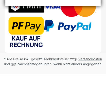
* Alle Preise inkl. gesetzl. Mehrwertsteuer zzgl.
Versandkosten
und ggf. Nachnahmegebühren, wenn nicht anders angegeben.