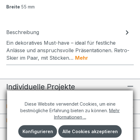
Breite
55 mm
Beschreibung
Ein dekoratives Must-have – ideal für festliche
Anlässe und anspruchsvolle Präsentationen. Retro-
Skier im Paar, mit Stöcken…
Mehr
Individuelle Projekte
Diese Website verwendet Cookies, um eine
Informationen
bestmögliche Erfahrung bieten zu können.
Mehr
Informationen ...
Kundenkonto
Konfigurieren
Alle Cookies akzeptieren