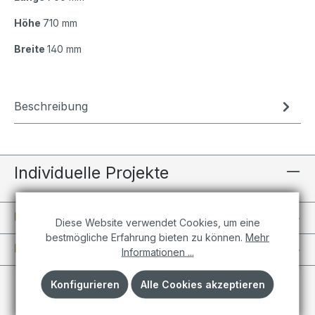
Höhe
710 mm
Breite
140 mm
Beschreibung
Individuelle Projekte
Informationen
Diese Website verwendet Cookies, um eine
bestmögliche Erfahrung bieten zu können.
Mehr
Kundenkonto
Informationen ...
Konfigurieren
Alle Cookies akzeptieren