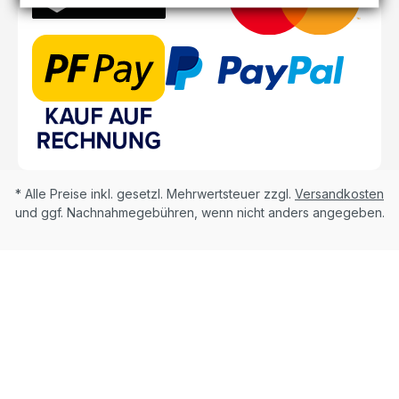
* Alle Preise inkl. gesetzl. Mehrwertsteuer zzgl.
Versandkosten
und ggf. Nachnahmegebühren, wenn nicht anders angegeben.