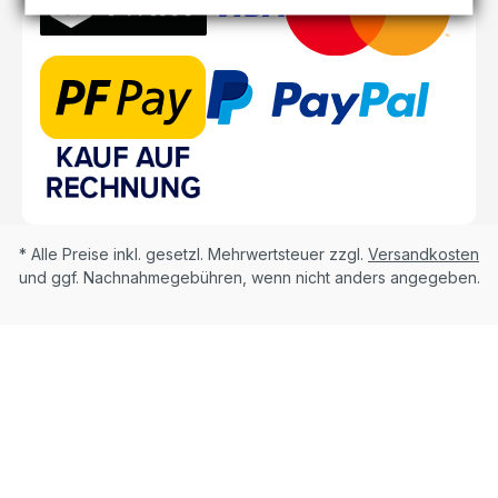
* Alle Preise inkl. gesetzl. Mehrwertsteuer zzgl.
Versandkosten
und ggf. Nachnahmegebühren, wenn nicht anders angegeben.