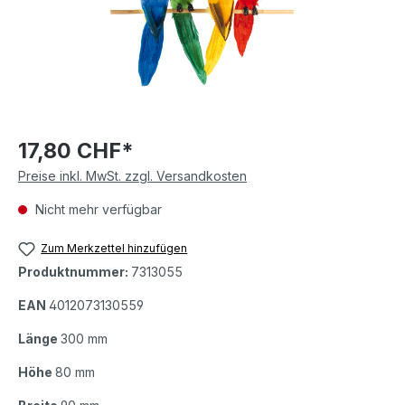
17,80 CHF*
Preise inkl. MwSt. zzgl. Versandkosten
Nicht mehr verfügbar
Zum Merkzettel hinzufügen
Produktnummer:
7313055
EAN
4012073130559
Länge
300 mm
Höhe
80 mm