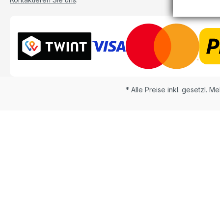
* Alle Preise inkl. gesetzl. M