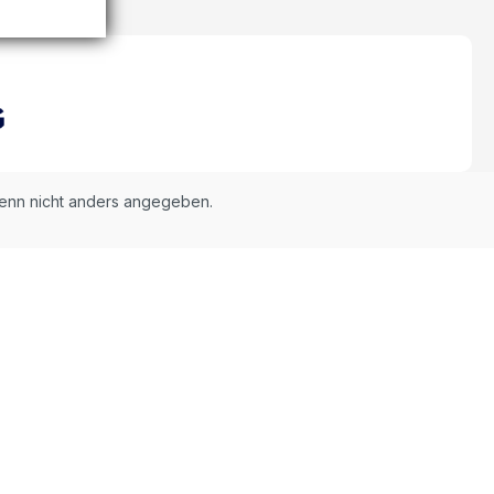
nn nicht anders angegeben.