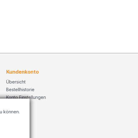
Kundenkonto
Übersicht
Bestellhistorie
Konto Einstellungen
u können.