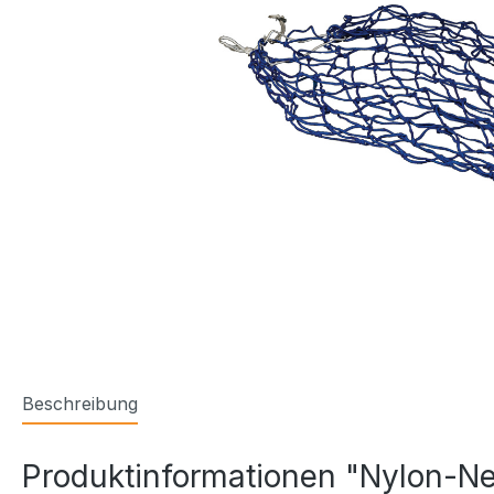
Beschreibung
Produktinformationen "Nylon-Netz