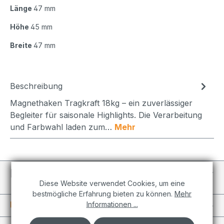
Länge
47 mm
Höhe
45 mm
Breite
47 mm
Beschreibung
Magnethaken Tragkraft 18kg – ein zuverlässiger
Begleiter für saisonale Highlights. Die Verarbeitung
und Farbwahl laden zum…
Mehr
Individuelle Projekte
Diese Website verwendet Cookies, um eine
bestmögliche Erfahrung bieten zu können.
Mehr
Informationen
Informationen ...