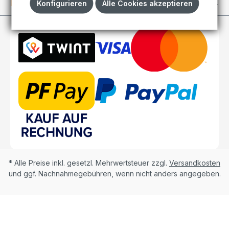
Kundenkonto
Konfigurieren
Alle Cookies akzeptieren
* Alle Preise inkl. gesetzl. Mehrwertsteuer zzgl.
Versandkosten
und ggf. Nachnahmegebühren, wenn nicht anders angegeben.